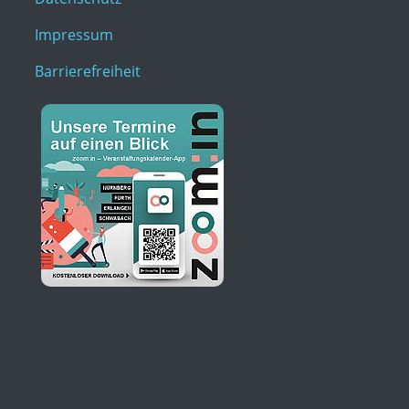
Impressum
Barrierefreiheit