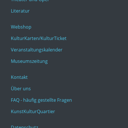
Literatur
Webshop
KulturKarten/KulturTicket
Veranstaltungskalender
Museumszeitung
Kontakt
Über uns
FAQ - häufig gestellte Fragen
KunstKulturQuartier
Datenschutz