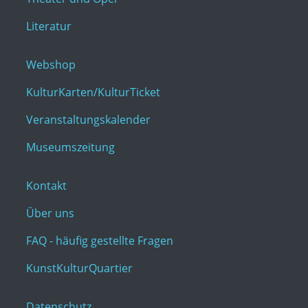
Literatur
Webshop
KulturKarten/KulturTicket
Veranstaltungskalender
Museumszeitung
Kontakt
Über uns
FAQ - häufig gestellte Fragen
KunstKulturQuartier
Datenschutz