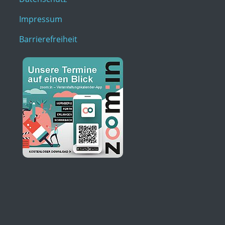
Impressum
Barrierefreiheit