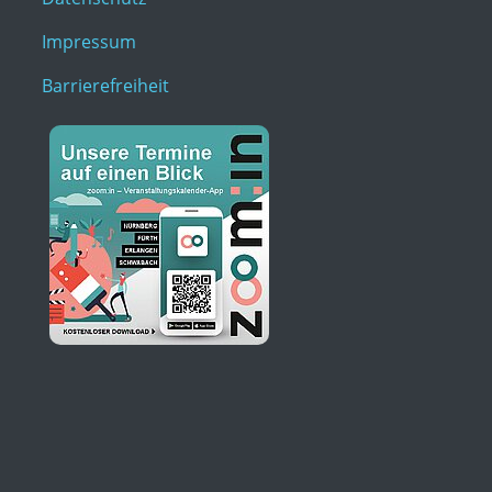
Impressum
Barrierefreiheit