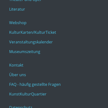
Literatur
Webshop
KulturKarten/KulturTicket
Veranstaltungskalender
Museumszeitung
Kontakt
Über uns
FAQ - häufig gestellte Fragen
KunstKulturQuartier
Datenschutz