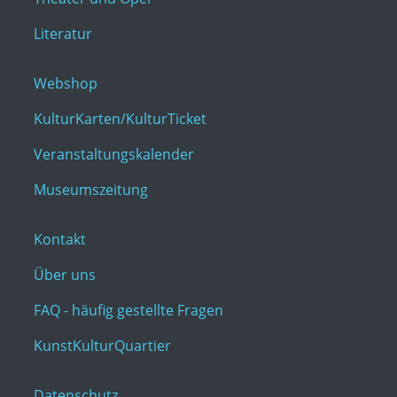
Literatur
Webshop
KulturKarten/KulturTicket
Veranstaltungskalender
Museumszeitung
Kontakt
Über uns
FAQ - häufig gestellte Fragen
KunstKulturQuartier
Datenschutz