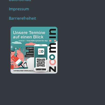
Impressum
Barrierefreiheit