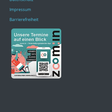
Impressum
Barrierefreiheit