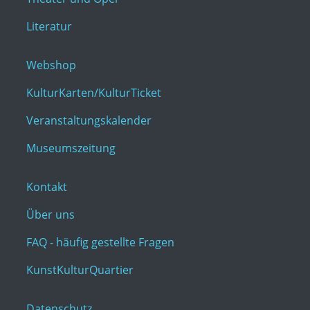
Literatur
Webshop
KulturKarten/KulturTicket
Veranstaltungskalender
Museumszeitung
Kontakt
Über uns
FAQ - häufig gestellte Fragen
KunstKulturQuartier
Datenschutz