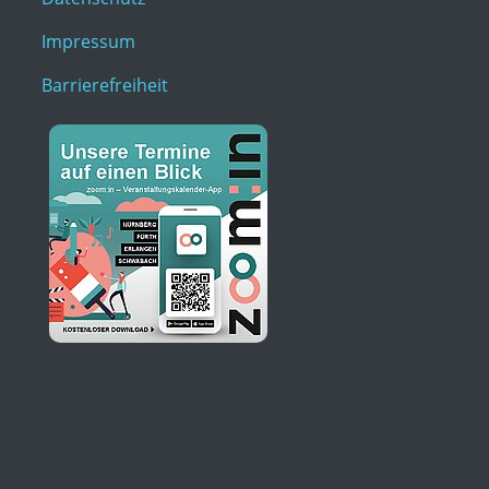
Impressum
Barrierefreiheit