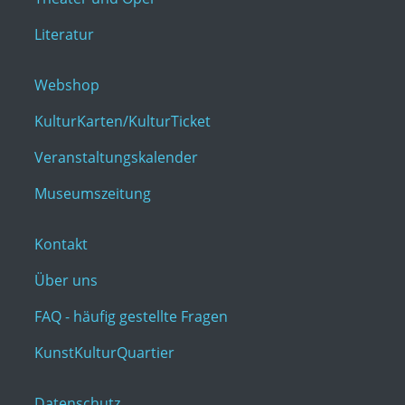
Literatur
Webshop
KulturKarten/KulturTicket
Veranstaltungskalender
Museumszeitung
Kontakt
Über uns
FAQ - häufig gestellte Fragen
KunstKulturQuartier
Datenschutz