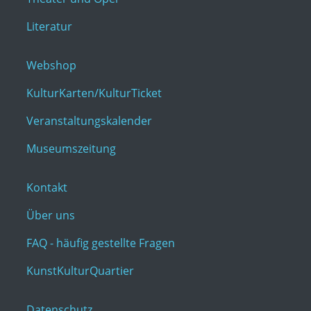
Literatur
Webshop
KulturKarten/KulturTicket
Veranstaltungskalender
Museumszeitung
Kontakt
Über uns
FAQ - häufig gestellte Fragen
KunstKulturQuartier
Datenschutz