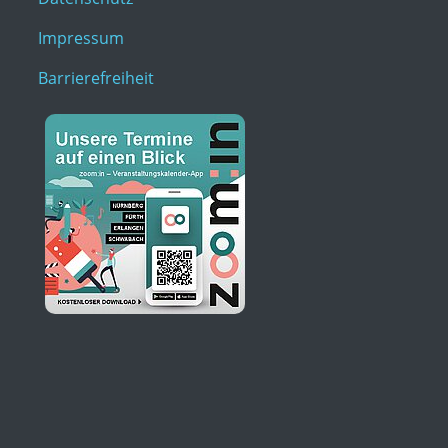
Impressum
Barrierefreiheit