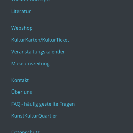
Literatur
Webshop
KulturKarten/KulturTicket
Veranstaltungskalender
Museumszeitung
Kontakt
Über uns
FAQ - häufig gestellte Fragen
KunstKulturQuartier
Datenschutz