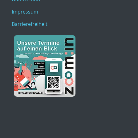
Impressum
Barrierefreiheit