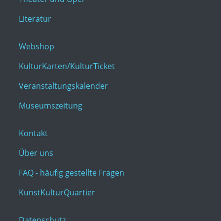
Literatur
Webshop
KulturKarten/KulturTicket
Veranstaltungskalender
Museumszeitung
Kontakt
Über uns
FAQ - häufig gestellte Fragen
KunstKulturQuartier
Datenschutz