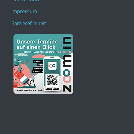
Impressum
Barrierefreiheit