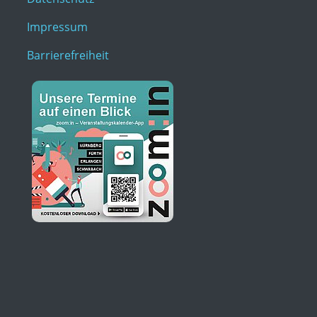
Impressum
Barrierefreiheit