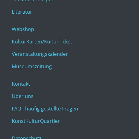
Literatur
Webshop
KulturKarten/KulturTicket
Veranstaltungskalender
Museumszeitung
Kontakt
Über uns
FAQ - häufig gestellte Fragen
KunstKulturQuartier
Datenschutz