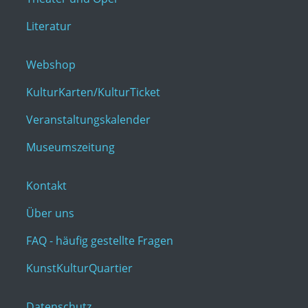
Literatur
Webshop
KulturKarten/KulturTicket
Veranstaltungskalender
Museumszeitung
Kontakt
Über uns
FAQ - häufig gestellte Fragen
KunstKulturQuartier
Datenschutz