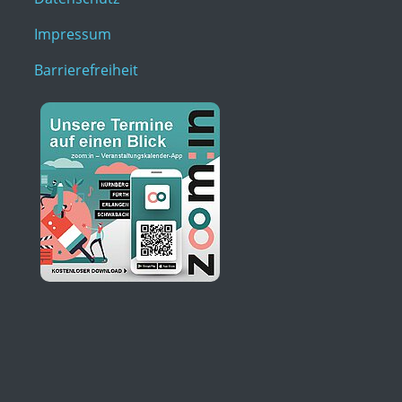
Impressum
Barrierefreiheit