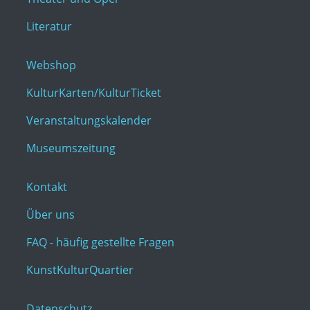
Literatur
Webshop
KulturKarten/KulturTicket
Veranstaltungskalender
Museumszeitung
Kontakt
Über uns
FAQ - häufig gestellte Fragen
KunstKulturQuartier
Datenschutz