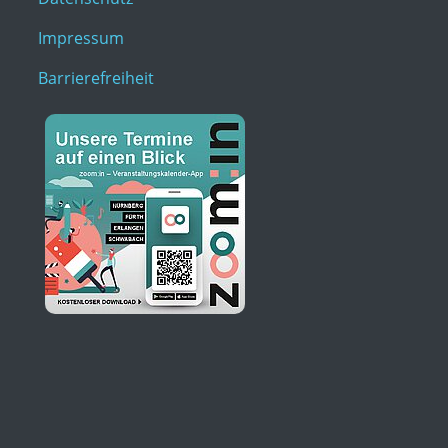
Impressum
Barrierefreiheit