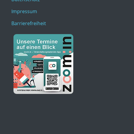
Impressum
Barrierefreiheit