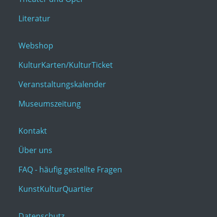
Literatur
Webshop
KulturKarten/KulturTicket
Veranstaltungskalender
Museumszeitung
Kontakt
Über uns
FAQ - häufig gestellte Fragen
KunstKulturQuartier
Datenschutz