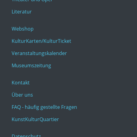
Literatur
Webshop
KulturKarten/KulturTicket
Veranstaltungskalender
Museumszeitung
Kontakt
Über uns
FAQ - häufig gestellte Fragen
KunstKulturQuartier
Datenschutz