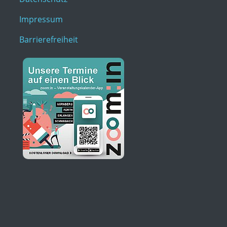
Impressum
Barrierefreiheit