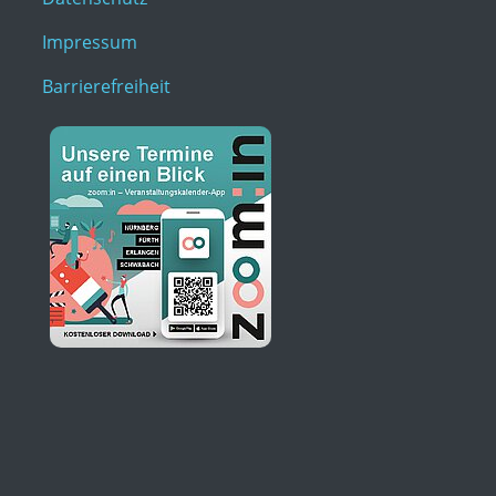
Impressum
Barrierefreiheit