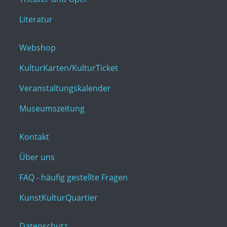
Literatur
Webshop
KulturKarten/KulturTicket
Veranstaltungskalender
Museumszeitung
Kontakt
Über uns
FAQ - häufig gestellte Fragen
KunstKulturQuartier
Datenschutz