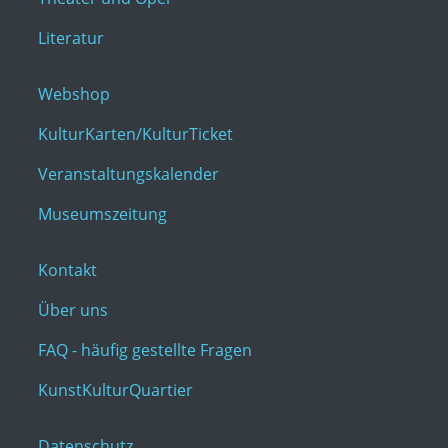
Literatur
Webshop
KulturKarten/KulturTicket
Veranstaltungskalender
Museumszeitung
Kontakt
Über uns
FAQ - häufig gestellte Fragen
KunstKulturQuartier
Datenschutz