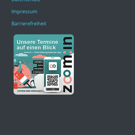
Impressum
Barrierefreiheit