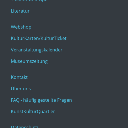
Literatur
Webshop
KulturKarten/KulturTicket
Veranstaltungskalender
Museumszeitung
Kontakt
Über uns
FAQ - häufig gestellte Fragen
KunstKulturQuartier
Datenschutz