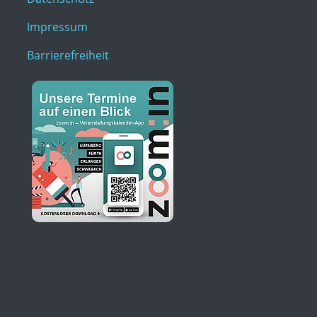
Impressum
Barrierefreiheit