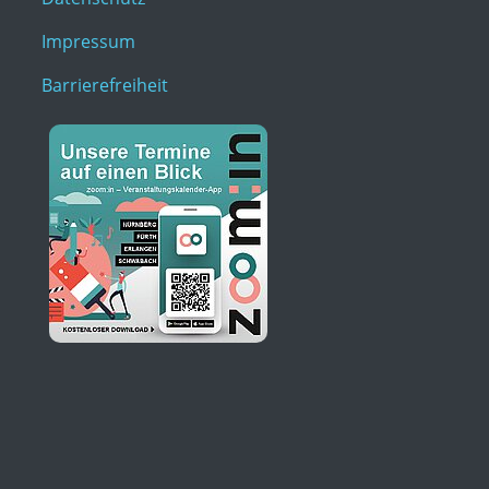
Impressum
Barrierefreiheit