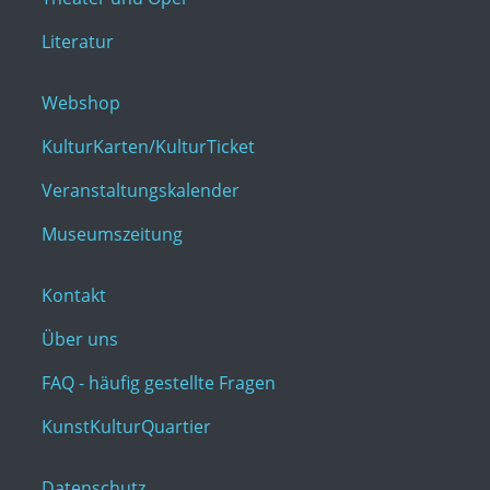
Literatur
Webshop
KulturKarten/KulturTicket
Veranstaltungskalender
Museumszeitung
Kontakt
Über uns
FAQ - häufig gestellte Fragen
KunstKulturQuartier
Datenschutz