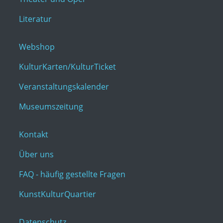
Literatur
Webshop
KulturKarten/KulturTicket
Veranstaltungskalender
Museumszeitung
Kontakt
Über uns
FAQ - häufig gestellte Fragen
KunstKulturQuartier
Datenschutz