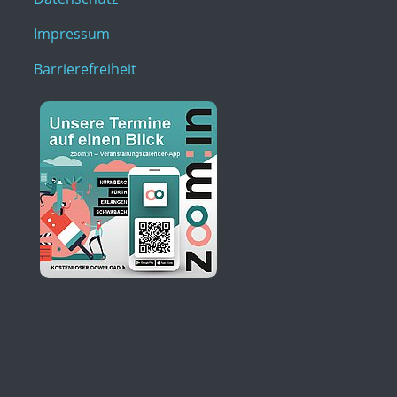
Impressum
Barrierefreiheit