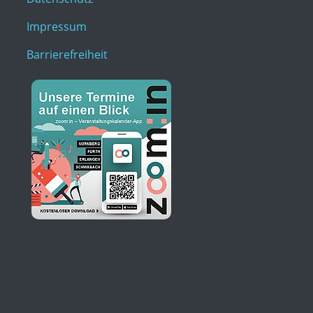
Impressum
Barrierefreiheit