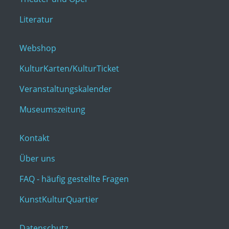
Literatur
Webshop
KulturKarten/KulturTicket
Veranstaltungskalender
Museumszeitung
Kontakt
Über uns
FAQ - häufig gestellte Fragen
KunstKulturQuartier
Datenschutz