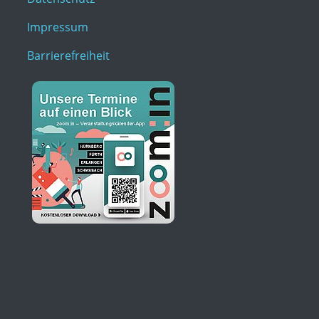
Impressum
Barrierefreiheit