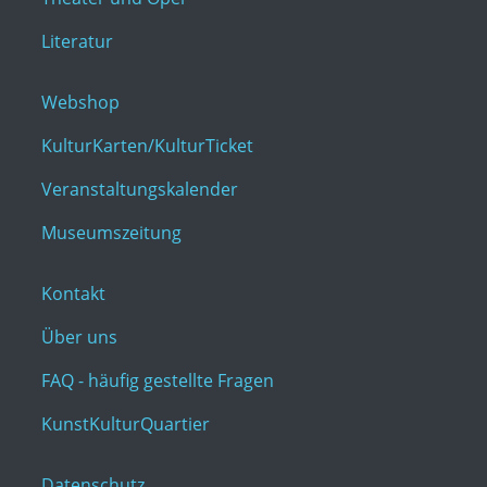
Literatur
Webshop
KulturKarten/KulturTicket
Veranstaltungskalender
Museumszeitung
Kontakt
Über uns
FAQ - häufig gestellte Fragen
KunstKulturQuartier
Datenschutz