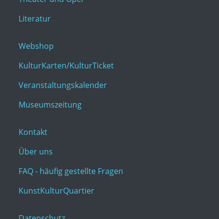
Literatur
Webshop
KulturKarten/KulturTicket
Veranstaltungskalender
Museumszeitung
Kontakt
Über uns
FAQ - häufig gestellte Fragen
KunstKulturQuartier
Datenschutz