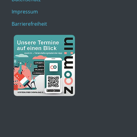
Impressum
Barrierefreiheit