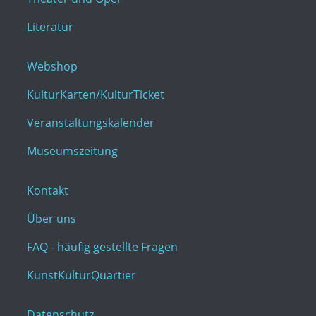
Literatur
Webshop
KulturKarten/KulturTicket
Veranstaltungskalender
Museumszeitung
Kontakt
Über uns
FAQ - häufig gestellte Fragen
KunstKulturQuartier
Datenschutz