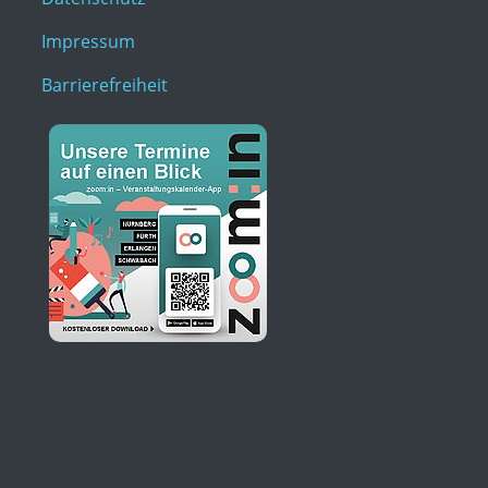
Impressum
Barrierefreiheit