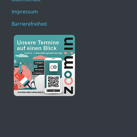
Impressum
Barrierefreiheit