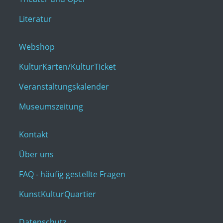
Literatur
Webshop
KulturKarten/KulturTicket
Veranstaltungskalender
Museumszeitung
Kontakt
Über uns
FAQ - häufig gestellte Fragen
KunstKulturQuartier
Datenschutz