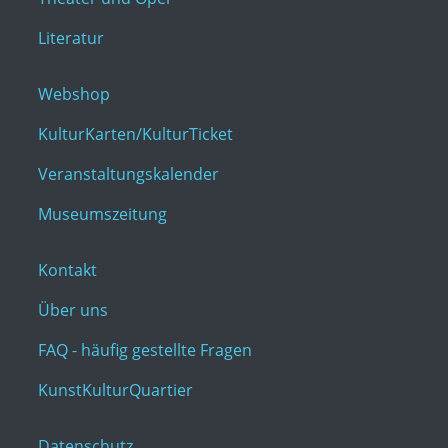
Literatur
Webshop
KulturKarten/KulturTicket
Veranstaltungskalender
Museumszeitung
Kontakt
Über uns
FAQ - häufig gestellte Fragen
KunstKulturQuartier
Datenschutz