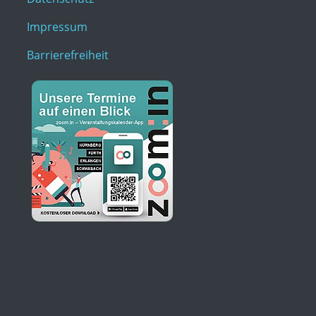
Impressum
Barrierefreiheit