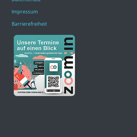
Impressum
Barrierefreiheit