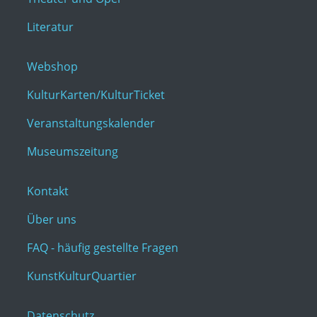
Literatur
Webshop
KulturKarten/KulturTicket
Veranstaltungskalender
Museumszeitung
Kontakt
Über uns
FAQ - häufig gestellte Fragen
KunstKulturQuartier
Datenschutz