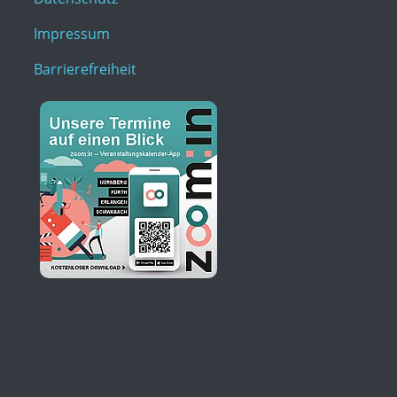
Impressum
Barrierefreiheit