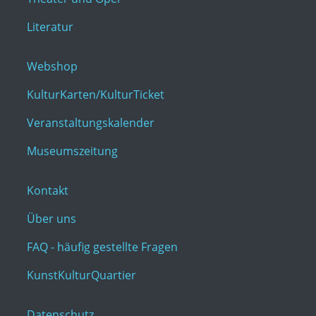
Literatur
Webshop
KulturKarten/KulturTicket
Veranstaltungskalender
Museumszeitung
Kontakt
Über uns
FAQ - häufig gestellte Fragen
KunstKulturQuartier
Datenschutz