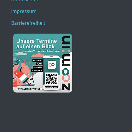
Impressum
Barrierefreiheit