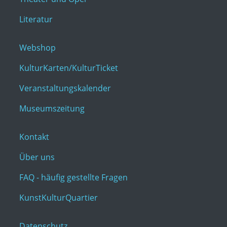
Literatur
Webshop
KulturKarten/KulturTicket
Veranstaltungskalender
Museumszeitung
Kontakt
Über uns
FAQ - häufig gestellte Fragen
KunstKulturQuartier
Datenschutz