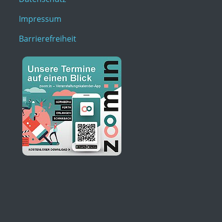
Impressum
Barrierefreiheit