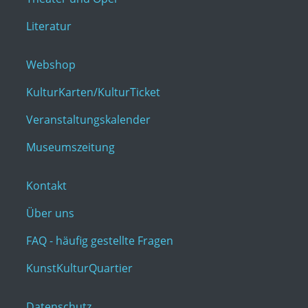
Literatur
Webshop
KulturKarten/KulturTicket
Veranstaltungskalender
Museumszeitung
Kontakt
Über uns
FAQ - häufig gestellte Fragen
KunstKulturQuartier
Datenschutz