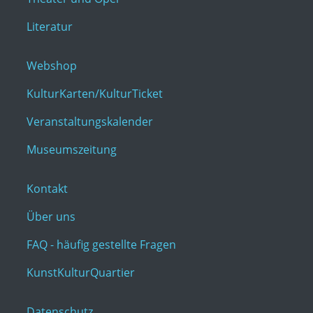
Literatur
Webshop
KulturKarten/KulturTicket
Veranstaltungskalender
Museumszeitung
Kontakt
Über uns
FAQ - häufig gestellte Fragen
KunstKulturQuartier
Datenschutz