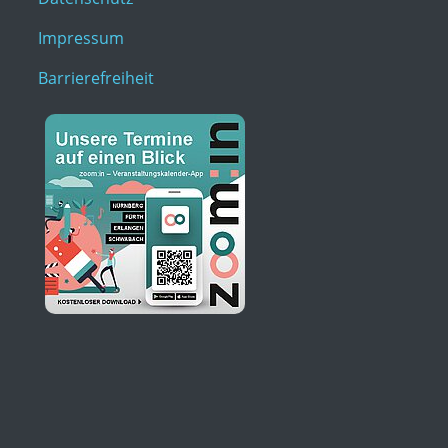
Impressum
Barrierefreiheit