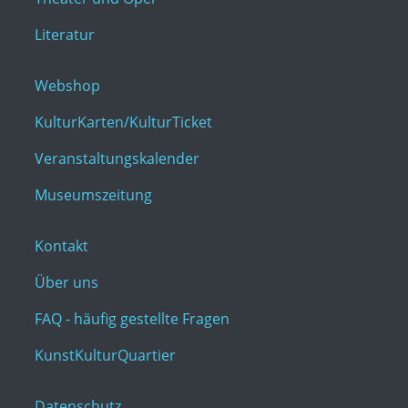
Literatur
Webshop
KulturKarten/KulturTicket
Veranstaltungskalender
Museumszeitung
Kontakt
Über uns
FAQ - häufig gestellte Fragen
KunstKulturQuartier
Datenschutz