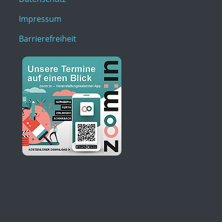
Impressum
Barrierefreiheit