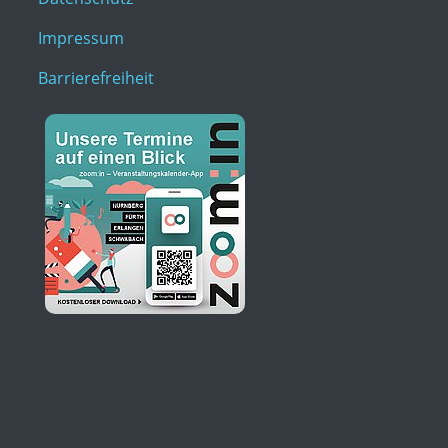
Impressum
Barrierefreiheit