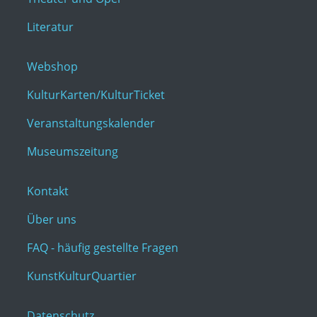
Literatur
Webshop
KulturKarten/KulturTicket
Veranstaltungskalender
Museumszeitung
Kontakt
Über uns
FAQ - häufig gestellte Fragen
KunstKulturQuartier
Datenschutz