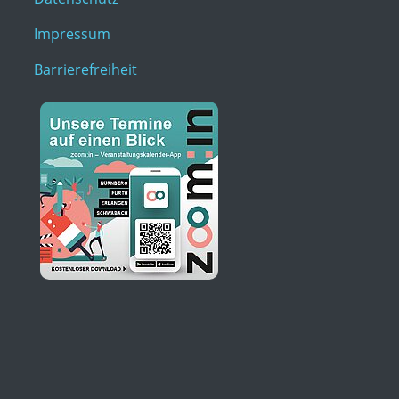
Impressum
Barrierefreiheit