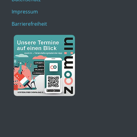
Impressum
Barrierefreiheit