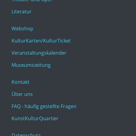
Literatur
Webshop
KulturKarten/KulturTicket
Veranstaltungskalender
Museumszeitung
Kontakt
Über uns
FAQ - häufig gestellte Fragen
KunstKulturQuartier
Datenschutz