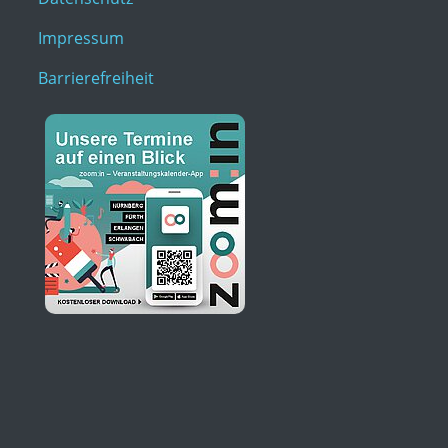
Impressum
Barrierefreiheit