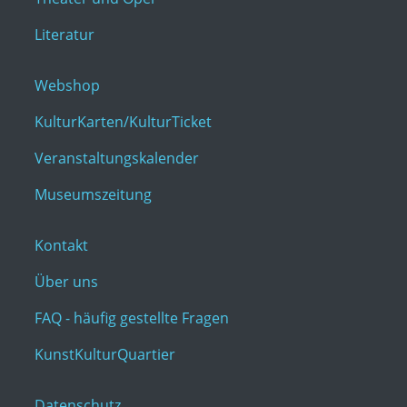
Literatur
Webshop
KulturKarten/KulturTicket
Veranstaltungskalender
Museumszeitung
Kontakt
Über uns
FAQ - häufig gestellte Fragen
KunstKulturQuartier
Datenschutz