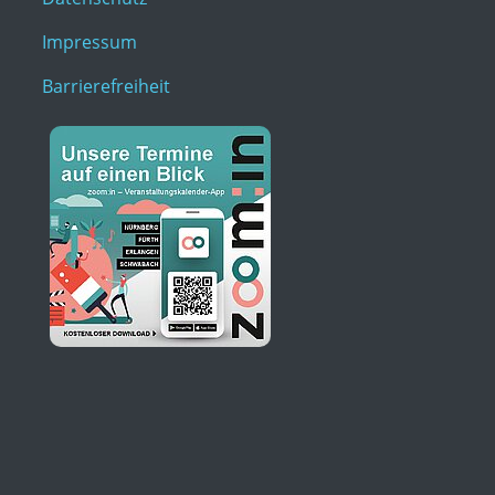
Impressum
Barrierefreiheit