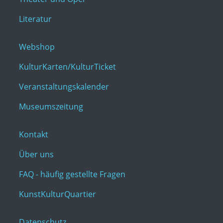
Literatur
Webshop
KulturKarten/KulturTicket
Veranstaltungskalender
Museumszeitung
Kontakt
Über uns
FAQ - häufig gestellte Fragen
KunstKulturQuartier
Datenschutz