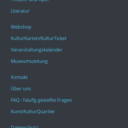
Literatur
Webshop
KulturKarten/KulturTicket
Veranstaltungskalender
Museumszeitung
Kontakt
Über uns
FAQ - häufig gestellte Fragen
KunstKulturQuartier
Datenschutz