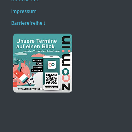
Impressum
Barrierefreiheit