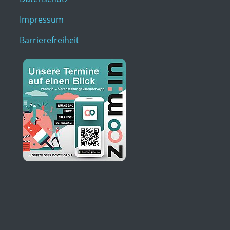
Impressum
Barrierefreiheit