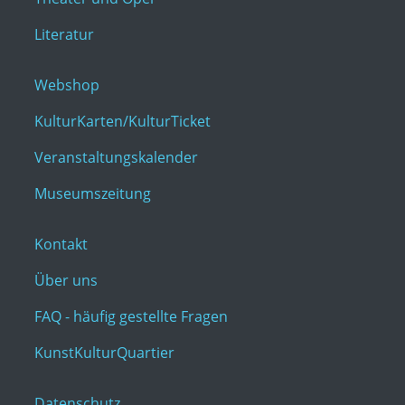
Literatur
Webshop
KulturKarten/KulturTicket
Veranstaltungskalender
Museumszeitung
Kontakt
Über uns
FAQ - häufig gestellte Fragen
KunstKulturQuartier
Datenschutz