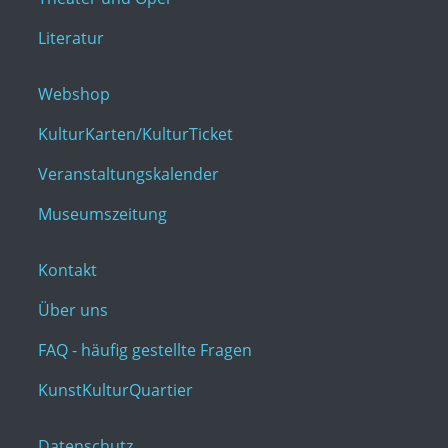
Literatur
Webshop
KulturKarten/KulturTicket
Veranstaltungskalender
Museumszeitung
Kontakt
Über uns
FAQ - häufig gestellte Fragen
KunstKulturQuartier
Datenschutz