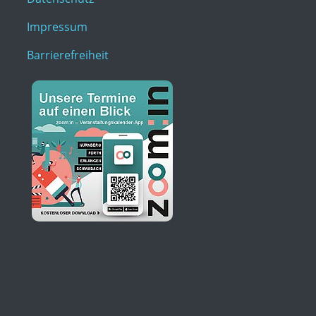
Impressum
Barrierefreiheit