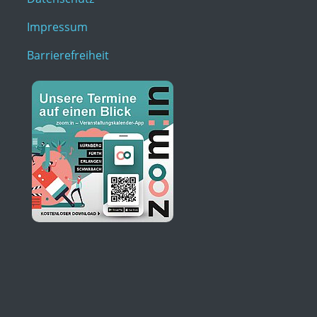
Impressum
Barrierefreiheit