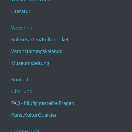
Literatur
Webshop
KulturKarten/KulturTicket
Veranstaltungskalender
Museumszeitung
Kontakt
Über uns
FAQ - häufig gestellte Fragen
KunstKulturQuartier
Datenschutz