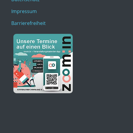
Impressum
Barrierefreiheit