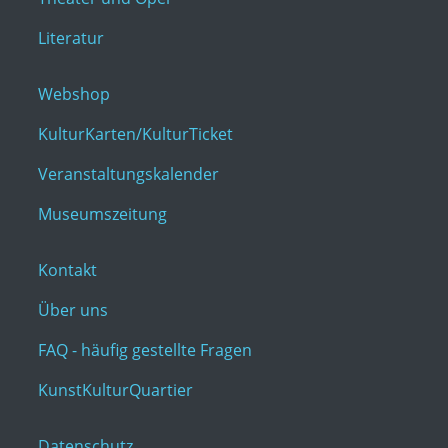
Literatur
Webshop
KulturKarten/KulturTicket
Veranstaltungskalender
Museumszeitung
Kontakt
Über uns
FAQ - häufig gestellte Fragen
KunstKulturQuartier
Datenschutz