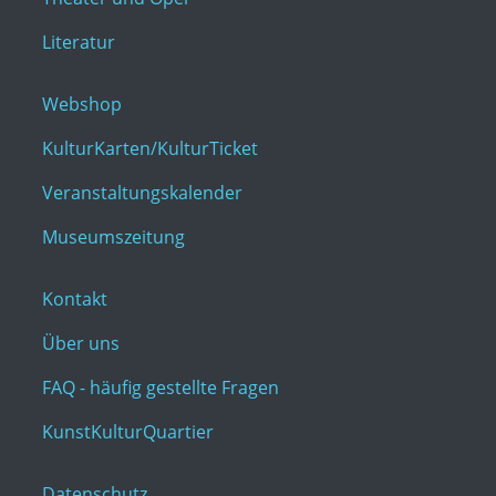
Literatur
Webshop
KulturKarten/KulturTicket
Veranstaltungskalender
Museumszeitung
Kontakt
Über uns
FAQ - häufig gestellte Fragen
KunstKulturQuartier
Datenschutz