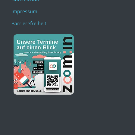
Impressum
Barrierefreiheit