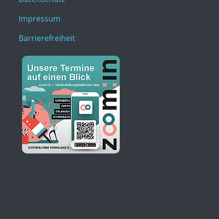
Impressum
Barrierefreiheit