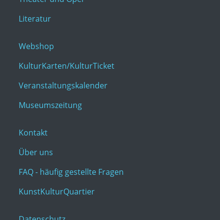
Literatur
Webshop
KulturKarten/KulturTicket
Veranstaltungskalender
Museumszeitung
Kontakt
Über uns
FAQ - häufig gestellte Fragen
KunstKulturQuartier
Datenschutz