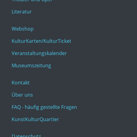
Literatur
Webshop
KulturKarten/KulturTicket
Veranstaltungskalender
Museumszeitung
Kontakt
Über uns
FAQ - häufig gestellte Fragen
KunstKulturQuartier
Datenschutz