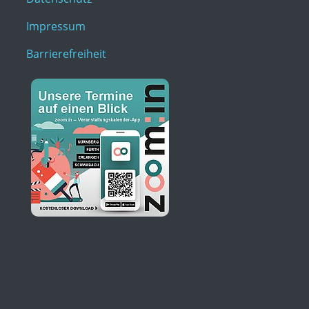
Impressum
Barrierefreiheit