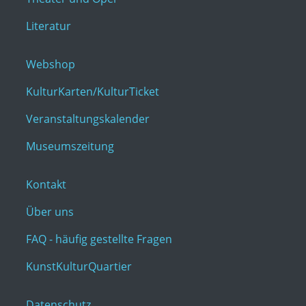
Literatur
Webshop
KulturKarten/KulturTicket
Veranstaltungskalender
Museumszeitung
Kontakt
Über uns
FAQ - häufig gestellte Fragen
KunstKulturQuartier
Datenschutz