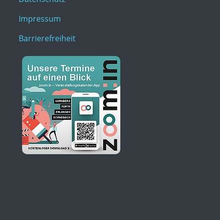
Impressum
Barrierefreiheit