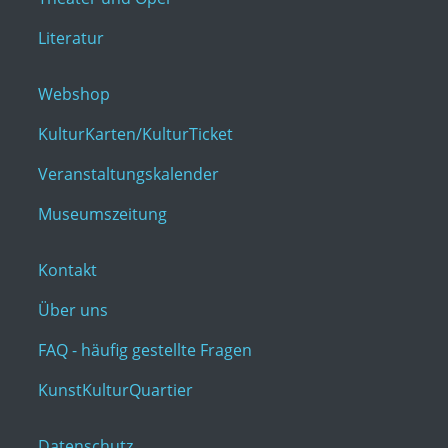
Literatur
Webshop
KulturKarten/KulturTicket
Veranstaltungskalender
Museumszeitung
Kontakt
Über uns
FAQ - häufig gestellte Fragen
KunstKulturQuartier
Datenschutz