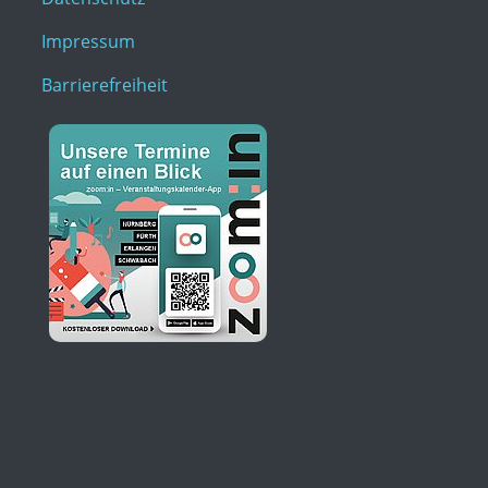
Impressum
Barrierefreiheit