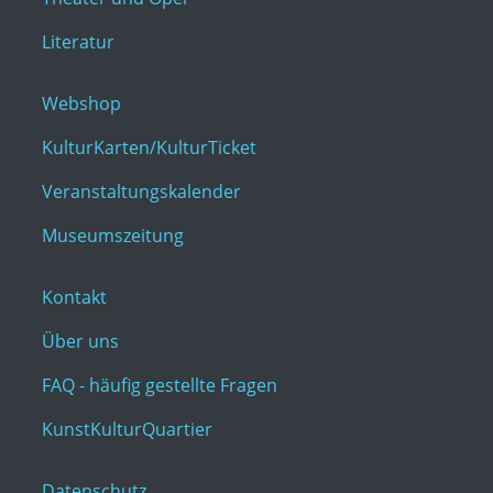
Literatur
Webshop
KulturKarten/KulturTicket
Veranstaltungskalender
Museumszeitung
Kontakt
Über uns
FAQ - häufig gestellte Fragen
KunstKulturQuartier
Datenschutz