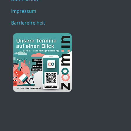
Impressum
Barrierefreiheit