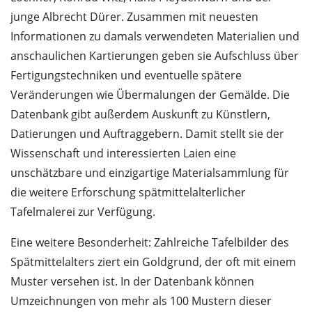
junge Albrecht Dürer. Zusammen mit neuesten
Informationen zu damals verwendeten Materialien und
anschaulichen Kartierungen geben sie Aufschluss über
Fertigungstechniken und eventuelle spätere
Veränderungen wie Übermalungen der Gemälde. Die
Datenbank gibt außerdem Auskunft zu Künstlern,
Datierungen und Auftraggebern. Damit stellt sie der
Wissenschaft und interessierten Laien eine
unschätzbare und einzigartige Materialsammlung für
die weitere Erforschung spätmittelalterlicher
Tafelmalerei zur Verfügung.
Eine weitere Besonderheit: Zahlreiche Tafelbilder des
Spätmittelalters ziert ein Goldgrund, der oft mit einem
Muster versehen ist. In der Datenbank können
Umzeichnungen von mehr als 100 Mustern dieser