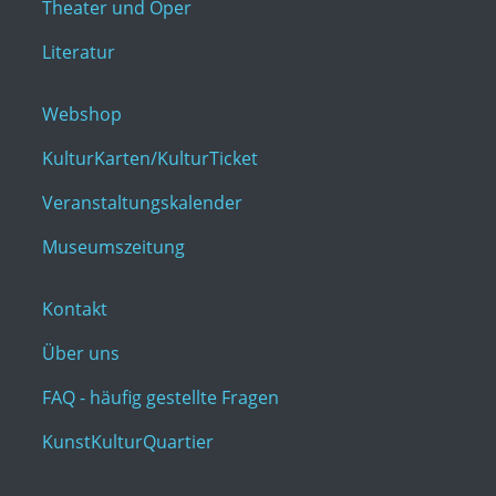
Theater und Oper
Literatur
Webshop
KulturKarten/KulturTicket
Veranstaltungskalender
Museumszeitung
Kontakt
Über uns
FAQ - häufig gestellte Fragen
KunstKulturQuartier