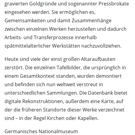
gravierten Goldgründe und sogenannter Pressbrokate
eingesehen werden. Sie ermöglichen es,
Gemeinsamkeiten und damit Zusammenhänge
zwischen einzelnen Werken herzustellen und dadurch
Arbeits- und Transferprozesse innerhalb
spätmittelalterlicher Werkstätten nachzuvollziehen.
Heute sind viele der einst großen Altaraufbauten
zerstört. Die einzelnen Tafelbilder, die ursprünglich in
einem Gesamtkontext standen, wurden demontiert
und befinden sich nun weltweit verstreut in
unterschiedlichen Sammlungen. Die Datenbank bietet
digitale Rekonstruktionen, außerdem eine Karte, auf
der die früheren Standorte dieser Werke verzeichnet
sind – in der Regel Kirchen oder Kapellen.
Germanisches Nationalmuseum