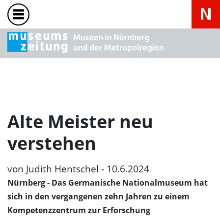
Alte Meister neu
verstehen
von Judith Hentschel - 10.6.2024
Nürnberg
- Das Germanische Nationalmuseum hat
sich in den vergangenen zehn Jahren zu einem
Kompetenzzentrum zur Erforschung