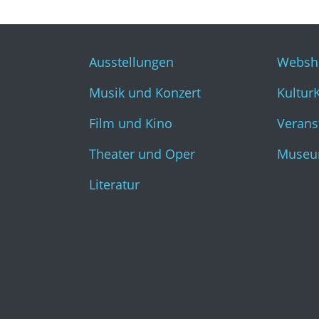
Ausstellungen
Websh
Musik und Konzert
Kultur
Film und Kino
Verans
Theater und Oper
Museu
Literatur