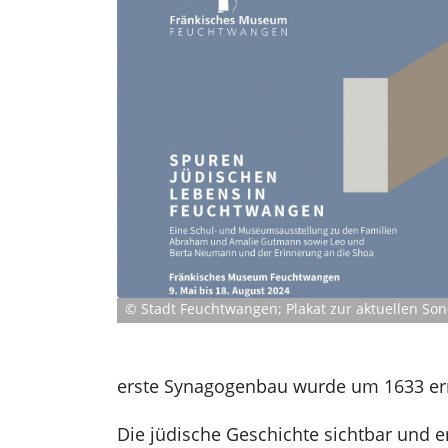
© Stadt Feuchtwangen; Plakat zur aktuellen Son
erste Synagogenbau wurde um 1633 err
Die jüdische Geschichte sichtbar und 