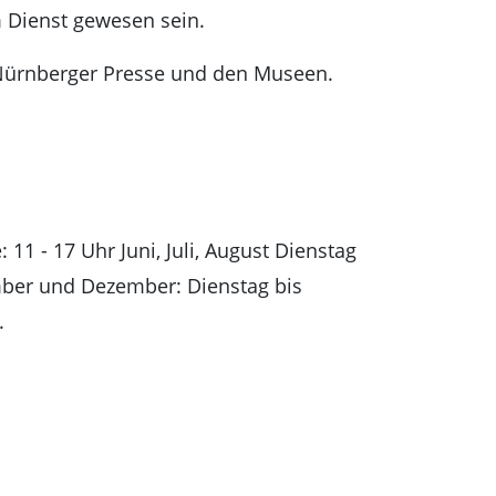
m Dienst gewesen sein.
 Nürnberger Presse und den Museen.
 11 - 17 Uhr Juni, Juli, August Dienstag
ember und Dezember: Dienstag bis
.