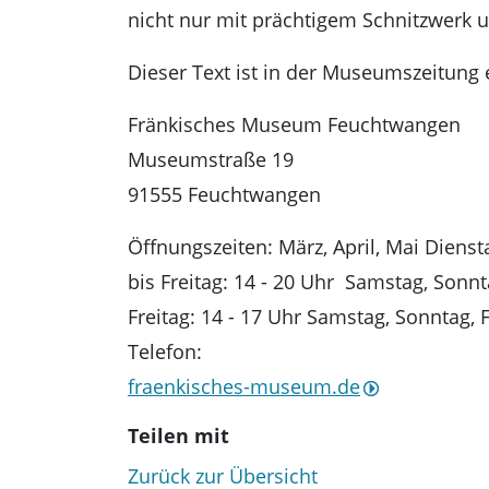
nicht nur mit prächtigem Schnitzwerk u
Dieser Text ist in der Museumszeitung
Fränkisches Museum Feuchtwangen
Museumstraße 19
91555 Feuchtwangen
Öffnungszeiten: März, April, Mai Diensta
bis Freitag: 14 - 20 Uhr Samstag, Sonn
Freitag: 14 - 17 Uhr Samstag, Sonntag, 
Telefon:
fraenkisches-museum.de
Teilen mit
Zurück zur Übersicht