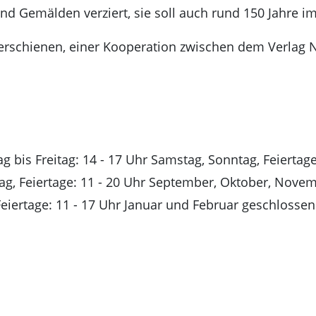
nd Gemälden verziert, sie soll auch rund 150 Jahre i
 erschienen, einer Kooperation zwischen dem Verlag
g bis Freitag: 14 - 17 Uhr Samstag, Sonntag, Feiertage:
tag, Feiertage: 11 - 20 Uhr September, Oktober, Nov
Feiertage: 11 - 17 Uhr Januar und Februar geschlossen