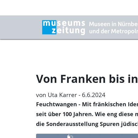
Von Franken bis in
von Uta Karrer - 6.6.2024
Feuchtwangen
- Mit fränkischen Id
seit über 100 Jahren. Wie eng diese 
die Sonderausstellung Spuren jüdis