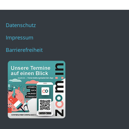
Datenschutz
Impressum
Barrierefreiheit