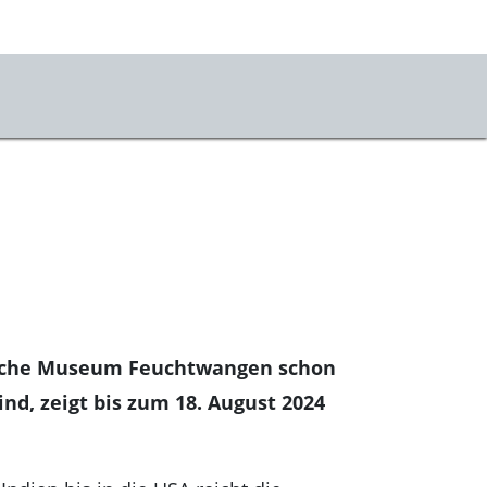
nkische Museum Feuchtwangen schon
ind, zeigt bis zum 18. August 2024