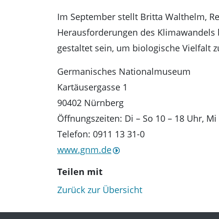
Im September stellt Britta Walthelm, 
Herausforderungen des Klimawandels b
gestaltet sein, um biologische Vielfalt 
Germanisches Nationalmuseum
Kartäusergasse 1
90402 Nürnberg
Öffnungszeiten: Di – So 10 – 18 Uhr, Mi
Telefon: 0911 13 31-0
www.gnm.de
Teilen mit
Zurück zur Übersicht