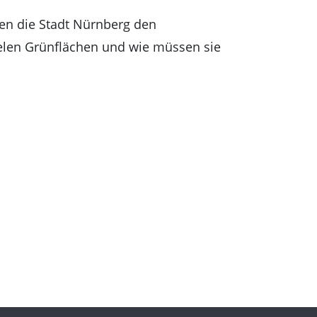
en die Stadt Nürnberg den
elen Grünflächen und wie müssen sie