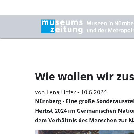
Wie wollen wir z
von Lena Hofer - 10.6.2024
Nürnberg
- Eine große Sonderausste
Herbst 2024 im Germanischen Natio
dem Verhältnis des Menschen zur N